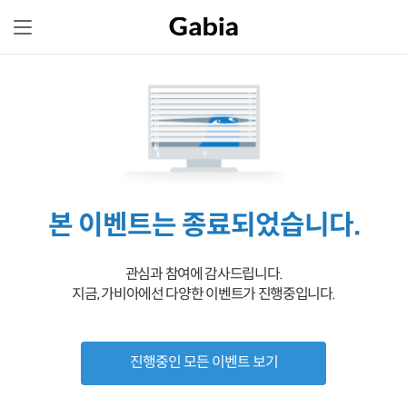
본 이벤트는 종료되었습니다.
관심과 참여에 감사드립니다.
지금, 가비아에선 다양한 이벤트가 진행중입니다.
진행중인 모든 이벤트 보기