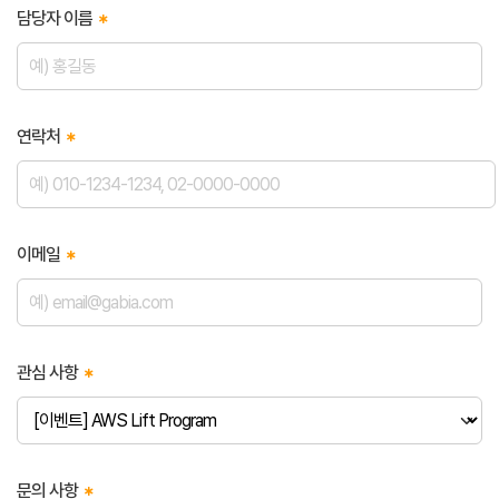
담당자 이름
연락처
이메일
관심 사항
문의 사항