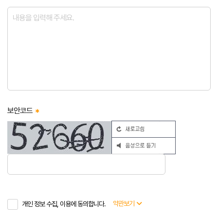
보안코드
약관보기
개인 정보 수집, 이용에 동의합니다.