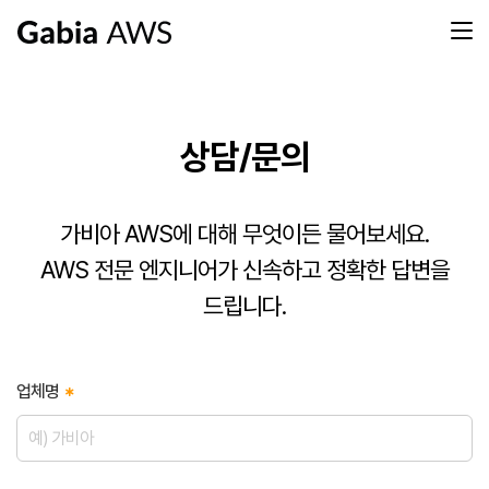
상담/문의
가비아 AWS에 대해 무엇이든 물어보세요.
AWS 전문 엔지니어가 신속하고 정확한 답변을
드립니다.
업체명