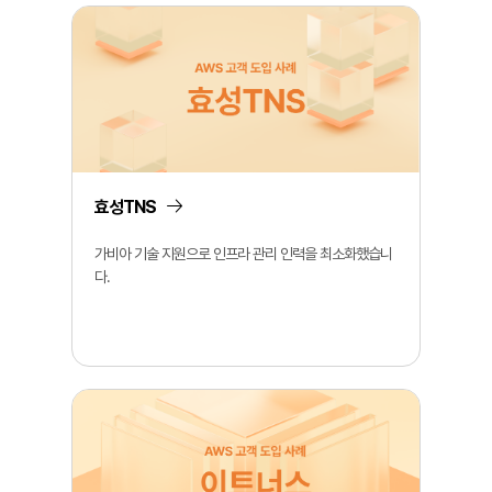
효성TNS
가비아 기술 지원으로 인프라 관리 인력을 최소화했습니
다.