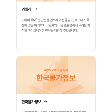
와일리
가비아 AWS는 단순한 인프라 이전을 넘어, 비즈니스 특
성에 맞춘 아키텍처 고도화와 비용 효율성까지 고려한 최
적의 마이그레이션 전략을 제안해 주었습니다.
한국물가정보