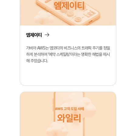
엠제이티
가비아 AWS는 엠코티의 비즈니스의 트래픽 주기를 정밀
하게 분석하여 '예약 스케일링'이라는 명확한 해법을 제시
해 주었습니다.