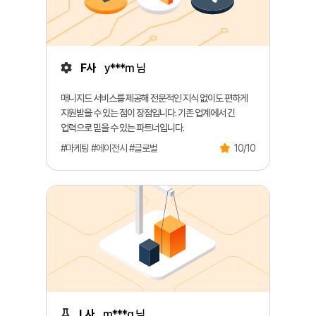
F사
y***m 님
매니지드 서비스를 제공해 전문적인 지식 없이도 편하게
지원받을 수 있는 점이 장점입니다. 기존 업계에서 긴
업력으로 믿을 수 있는 파트너입니다.
#마케팅 #에이전시 #글로벌
10/10
L사
m***g 님