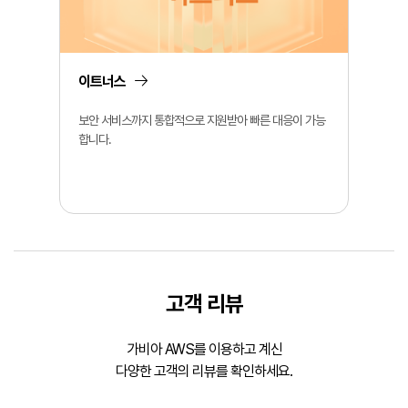
이트너스
보안 서비스까지 통합적으로 지원받아 빠른 대응이 가능
합니다.
고객 리뷰
가비아 AWS를 이용하고 계신
다양한 고객의 리뷰를 확인하세요.