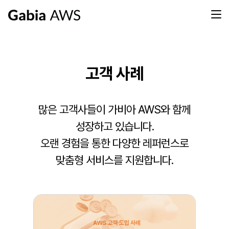
고객 사례
많은 고객사들이 가비아 AWS와 함께
성장하고 있습니다.
오랜 경험을 통한 다양한 레퍼런스로
맞춤형 서비스를 지원합니다.