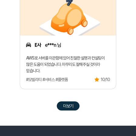
E사
e***n 님
AWS로 서버를 이관함에 있어 친절한 설명과 컨설팅이
많은 도움이 되었습니다. 마무리도 잘해주실 것이라
믿습니다.
#모빌리티 #서비스 #플랫폼
10/10
더보기