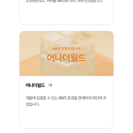
노후화된 IDC 서버를 AWS로 마이그레이션했습니다.
어나더월드
개발에 집중할 수 있는 AWS 환경을 명쾌하게 제안해 주
셨습니다.