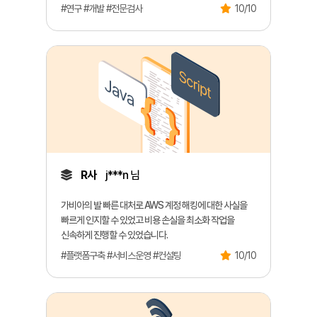
#연구 #개발 #전문검사
10/10
R사
j***n 님
가비아의 발 빠른 대처로 AWS 계정 해킹에 대한 사실을
빠르게 인지할 수 있었고 비용 손실을 최소화 작업을
신속하게 진행할 수 있었습니다.
#플랫폼구축 #서비스운영 #컨설팅
10/10