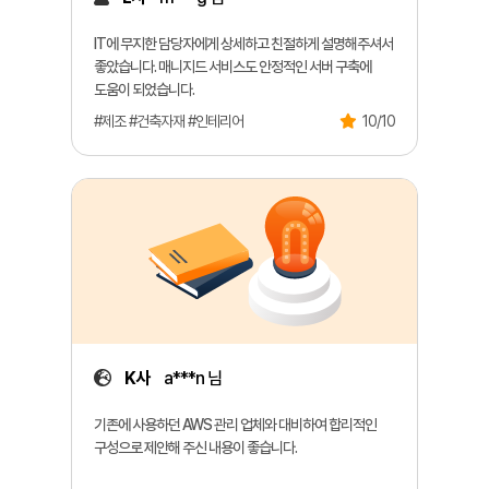
IT에 무지한 담당자에게 상세하고 친절하게 설명해주셔서
좋았습니다. 매니지드 서비스도 안정적인 서버 구축에
도움이 되었습니다.
#제조 #건축자재 #인테리어
10/10
K사
a***n 님
기존에 사용하던 AWS 관리 업체와 대비하여 합리적인
구성으로 제안해 주신 내용이 좋습니다.