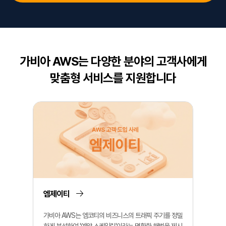
가비아 AWS는 다양한 분야의 고객사에게
맞춤형 서비스를 지원합니다
엠제이티
가비아 AWS는 엠코티의 비즈니스의 트래픽 주기를 정밀