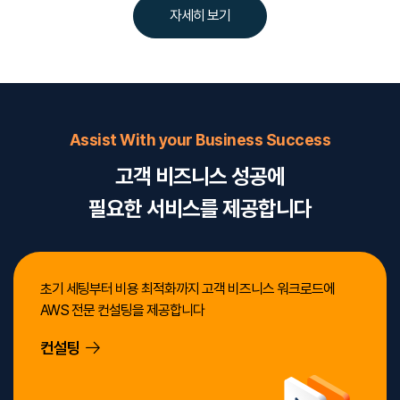
자세히 보기
Assist With your Business Success
고객 비즈니스 성공에
필요한 서비스를 제공합니다
초기 세팅부터 비용 최적화까지 고객 비즈니스 워크로드에
AWS 전문 컨설팅을 제공합니다
컨설팅