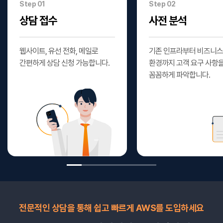
Step 01
Step 02
상담 접수
사전 분석
웹사이트, 유선 전화, 메일로
기존 인프라부터 비즈니스
간편하게 상담 신청 가능합니다.
환경까지 고객 요구 사항
꼼꼼하게 파악합니다.
전문적인 상담을 통해 쉽고 빠르게
AWS를 도입하세요