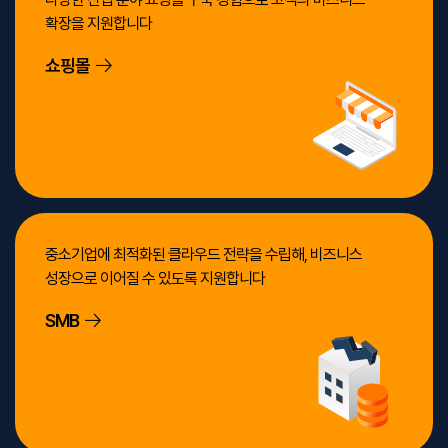
확장을 지원합니다
쇼핑몰
중소기업에 최적화된 클라우드 전략을 수립해, 비즈니스
성장으로 이어질 수 있도록 지원합니다
SMB