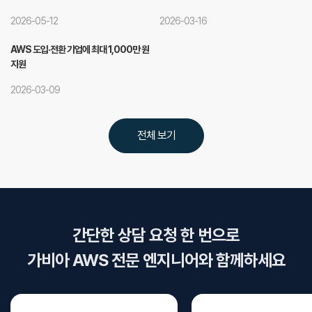
2026-05-12
2026-03-16
AWS 도입·전환 기업에 최대 1,000만 원
지원
2026-03-09
전체 보기
간단한 상담 요청 한 번으로
가비아 AWS 전문 엔지니어와 함께하세요