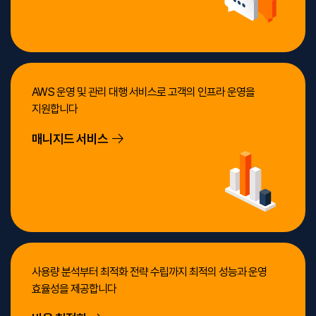
AWS 운영 및 관리 대행
서비스로 고객의 인프라 운영을
지원합니다
매니지드 서비스
사용량 분석부터 최적화 전략 수립까지 최적의 성능과 운영
효율성을 제공합니다