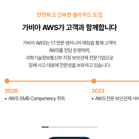
안전하고 신속한 클라우드 도입
가비아 AWS가 고객과 함께합니다
가비아 AWS는 1:1 전문 엔지니어 매칭을 통해 고객의
AWS를 전담 운영하며,
과학기술정보통신부 지정 보안관제 전문기업으로
침해 사고 대응에 전문성을 보유하고 있습니다.
2026
2023
AWS SMB Competency 취득
AWS 전문 보안관제 서