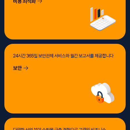
비용 최적화
24시간 365일 보안관제 서비스와 월간 보고서를 제공합니다
보안
다양한 산업 분야 쇼핑몰 구축 경험으로 고객의 비즈니스